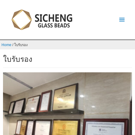
Home
/
ใบรับรอง
ใบรับรอง